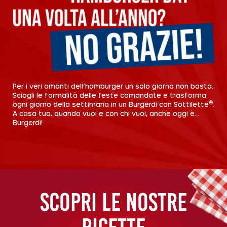
Per i veri amanti dell’hamburger un solo giorno non basta.
Sciogli le formalità delle feste comandate e trasforma
®
ogni giorno della settimana in un Burgerdì con Sottilette
.
A casa tua, quando vuoi e con chi vuoi, anche oggi è…
Burgerdì!
SCOPRI LE NOSTRE