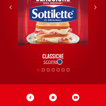
CLASSICHE
SCOPRI