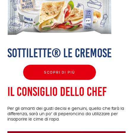
SOTTILETTE® LE CREMOSE
SCOPRI DI PIÙ
IL CONSIGLIO DELLO CHEF
Per gli amanti dei gusti decisi e genuini, quello che farà la
differenza, sarà un po’ di peperoncino da utilizzare per
insaporire le cime di rapa.