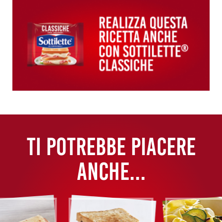
TI POTREBBE PIACERE
ANCHE...