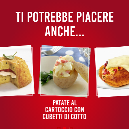
TI POTREBBE PIACERE
ANCHE...
Patate al
cartoccio con
cubetti di cotto