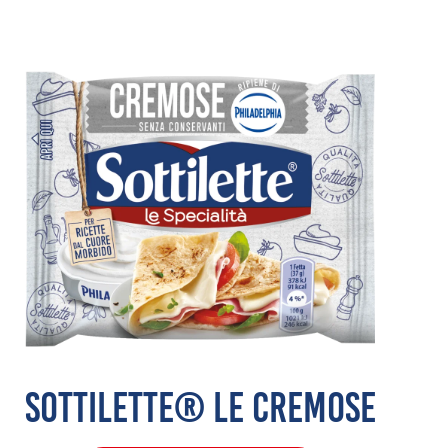
SOTTILETTE® LE CREMOSE