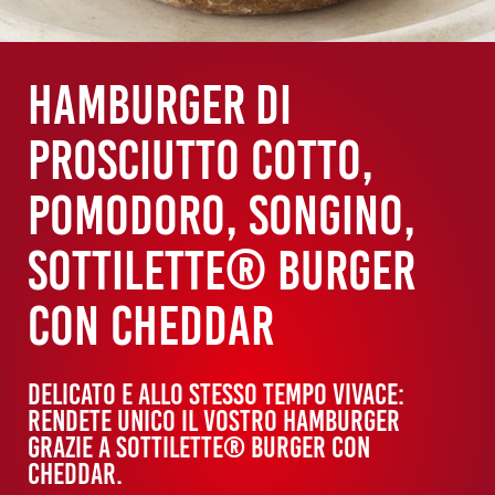
Hamburger di
prosciutto cotto,
pomodoro, songino,
Sottilette® Burger
con Cheddar
DELICATO E ALLO STESSO TEMPO VIVACE:
RENDETE UNICO IL VOSTRO HAMBURGER
GRAZIE A SOTTILETTE® BURGER CON
CHEDDAR.