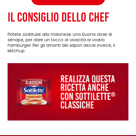
IL CONSIGLIO DELLO CHEF
Potete sostituire alla maionese una buona dose di
senape, per dare un tocco di vivacità al vostro
hamburger. Per gli amanti dei sapori decisi invece, il
ketchup.