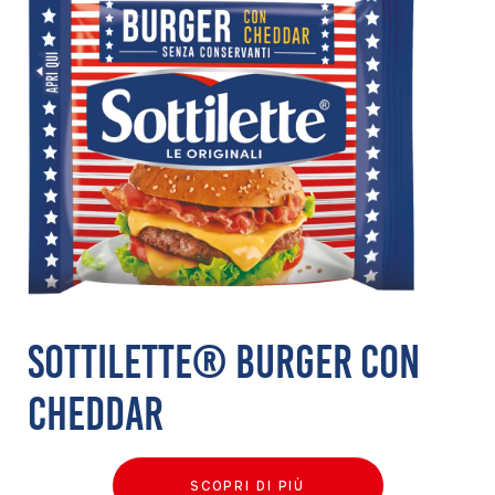
SOTTILETTE® BURGER CON
CHEDDAR
SCOPRI DI PIÙ