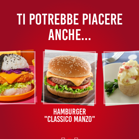
TI POTREBBE PIACERE
ANCHE...
Hamburger
"Classico manzo"