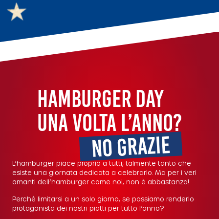
HAMBURGER DAY
UNA VOLTA L’ANNO?
NO GRAZIE
L’hamburger piace proprio a tutti, talmente tanto che
esiste una giornata dedicata a celebrarlo. Ma per i veri
amanti dell’hamburger come noi, non è abbastanza!
Perché limitarsi a un solo giorno, se possiamo renderlo
protagonista dei nostri piatti per tutto l’anno?